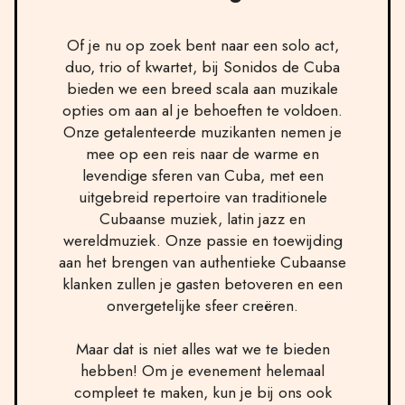
Of je nu op zoek bent naar een solo act,
duo, trio of kwartet, bij Sonidos de Cuba
bieden we een breed scala aan muzikale
opties om aan al je behoeften te voldoen.
Onze getalenteerde muzikanten nemen je
mee op een reis naar de warme en
levendige sferen van Cuba, met een
uitgebreid repertoire van traditionele
Cubaanse muziek, latin jazz en
wereldmuziek. Onze passie en toewijding
aan het brengen van authentieke Cubaanse
klanken zullen je gasten betoveren en een
onvergetelijke sfeer creëren.
Maar dat is niet alles wat we te bieden
hebben! Om je evenement helemaal
compleet te maken, kun je bij ons ook