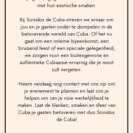
met hun exotische smaken.
Bij Sonidos de Cuba streven we ernaar om
jou en je gasten onder te dompelen in de
betoverende wereld van Cuba. Of het nu
gaat om een intieme bijeenkomst, een
bruisend feest of een speciale gelegenheid,
we zorgen voor een buitengewone en
authentieke Cubaanse ervaring die je nooit
zult vergeten.
Neem vandaag nog contact met ons op om
je evenement te plannen en laat ons je
helpen om van je visie werkelijkheid te
maken. Laat de klanken, smaken en sfeer van
Cuba je gasten betoveren met duo Sonidos
de Cuba!