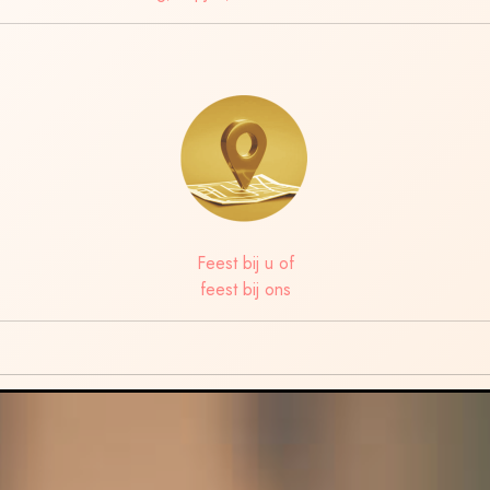
Feest bij u of
feest bij ons