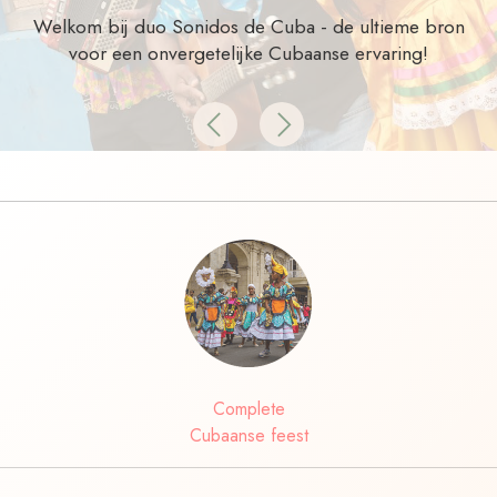
Welkom bij duo Sonidos de Cuba - de ultieme bron
voor een onvergetelijke Cubaanse ervaring!
Previous
Next
Complete
Cubaanse feest