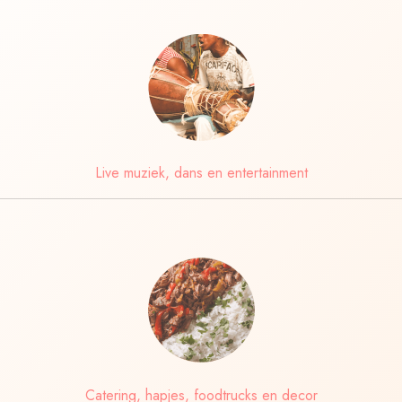
Live muziek, dans en entertainment
Catering, hapjes, foodtrucks en decor