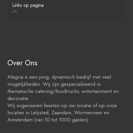
Links op pagina
Over Ons
Alegria is een jong, dynamisch bedrijf met veel
mogelijkheden. Wij zijn gespecialiseerd in
thematische catering/foodtrucks, entertainment en
decoratie.
Wij organiseren feesten op uw locatie of op onze
locaties in Lelystad, Zaandam, Wormerveer en
Amsterdam (van 10 tot 1000 gasten).