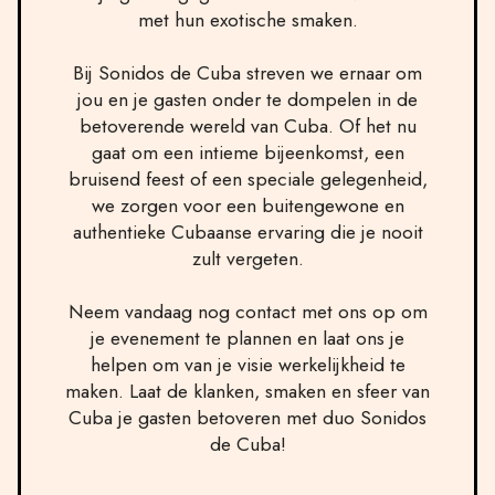
met hun exotische smaken.
Bij Sonidos de Cuba streven we ernaar om
jou en je gasten onder te dompelen in de
betoverende wereld van Cuba. Of het nu
gaat om een intieme bijeenkomst, een
bruisend feest of een speciale gelegenheid,
we zorgen voor een buitengewone en
authentieke Cubaanse ervaring die je nooit
zult vergeten.
Neem vandaag nog contact met ons op om
je evenement te plannen en laat ons je
helpen om van je visie werkelijkheid te
maken. Laat de klanken, smaken en sfeer van
Cuba je gasten betoveren met duo Sonidos
de Cuba!