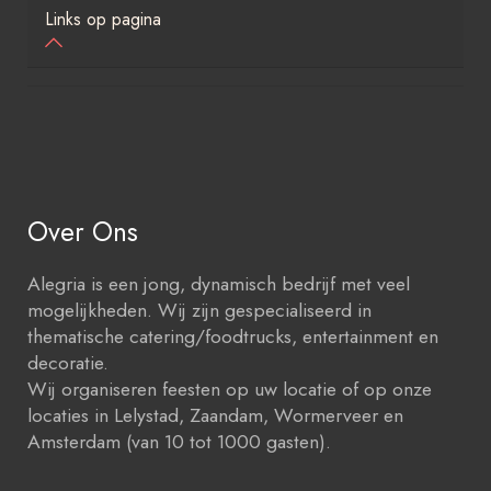
Links op pagina
Over Ons
Alegria is een jong, dynamisch bedrijf met veel
mogelijkheden. Wij zijn gespecialiseerd in
thematische catering/foodtrucks, entertainment en
decoratie.
Wij organiseren feesten op uw locatie of op onze
locaties in Lelystad, Zaandam, Wormerveer en
Amsterdam (van 10 tot 1000 gasten).