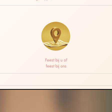
Feest bij u of
feest bij ons