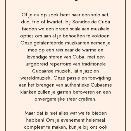
Of je nu op zoek bent naar een solo act,
duo, trio of kwartet, bij Sonidos de Cuba
bieden we een breed scala aan muzikale
opties om aan al je behoeften te voldoen.
Onze getalenteerde muzikanten nemen je
mee op een reis naar de warme en
levendige sferen van Cuba, met een
uitgebreid repertoire van traditionele
Cubaanse muziek, latin jazz en
wereldmuziek. Onze passie en toewijding
aan het brengen van authentieke Cubaanse
klanken zullen je gasten betoveren en een
onvergetelijke sfeer creëren.
Maar dat is niet alles wat we te bieden
hebben! Om je evenement helemaal
compleet te maken, kun je bij ons ook