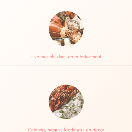
Live muziek, dans en entertainment
Catering, hapjes, foodtrucks en decor