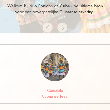
Welkom bij duo Sonidos de Cuba - de ultieme bron
voor een onvergetelijke Cubaanse ervaring!
Previous
Next
Complete
Cubaanse feest