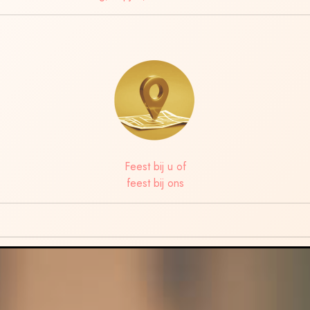
Feest bij u of
feest bij ons