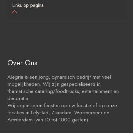
Links op pagina
Over Ons
Alegria is een jong, dynamisch bedrijf met veel
mogelijkheden. Wij zijn gespecialiseerd in
thematische catering/foodtrucks, entertainment en
decoratie.
Wij organiseren feesten op uw locatie of op onze
locaties in Lelystad, Zaandam, Wormerveer en
Amsterdam (van 10 tot 1000 gasten).