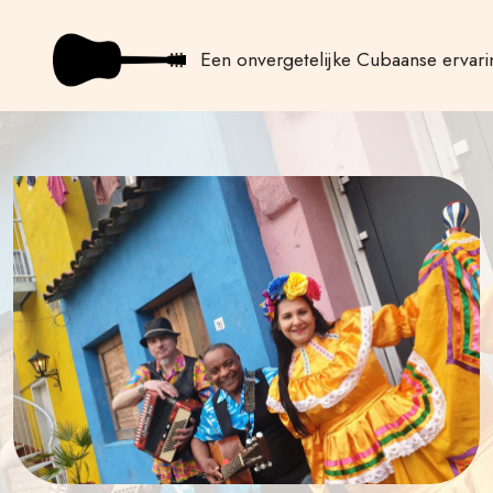
Een onvergetelijke Cubaanse ervari