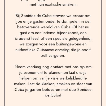
met hun exotische smaken.
Bij Sonidos de Cuba streven we ernaar om
jou en je gasten onder te dompelen in de
betoverende wereld van Cuba. Of het nu
gaat om een intieme bijeenkomst, een
bruisend feest of een speciale gelegenheid,
we zorgen voor een buitengewone en
authentieke Cubaanse ervaring die je nooit
zult vergeten.
Neem vandaag nog contact met ons op om
je evenement te plannen en laat ons je
helpen om van je visie werkelijkheid te
maken. Laat de klanken, smaken en sfeer van
Cuba je gasten betoveren met duo Sonidos
de Cuba!