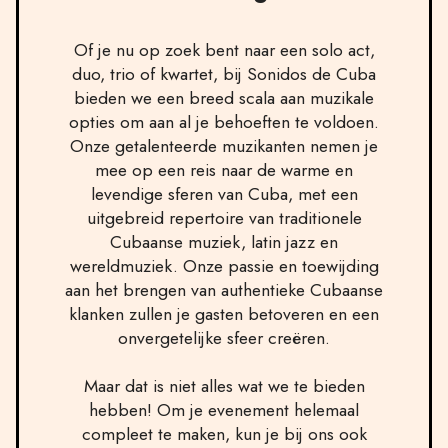
Of je nu op zoek bent naar een solo act,
duo, trio of kwartet, bij Sonidos de Cuba
bieden we een breed scala aan muzikale
opties om aan al je behoeften te voldoen.
Onze getalenteerde muzikanten nemen je
mee op een reis naar de warme en
levendige sferen van Cuba, met een
uitgebreid repertoire van traditionele
Cubaanse muziek, latin jazz en
wereldmuziek. Onze passie en toewijding
aan het brengen van authentieke Cubaanse
klanken zullen je gasten betoveren en een
onvergetelijke sfeer creëren.
Maar dat is niet alles wat we te bieden
hebben! Om je evenement helemaal
compleet te maken, kun je bij ons ook