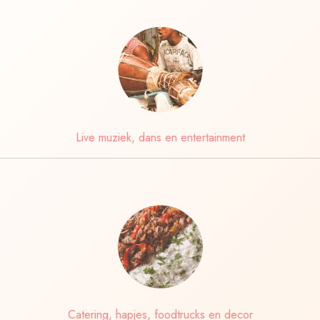
Live muziek, dans en entertainment
Catering, hapjes, foodtrucks en decor