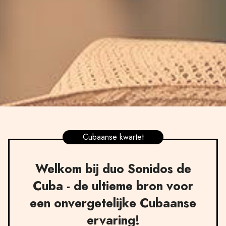
Cubaanse kwartet
Welkom bij duo Sonidos de
Cuba - de ultieme bron voor
een onvergetelijke Cubaanse
ervaring!