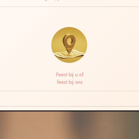
Feest bij u of
feest bij ons