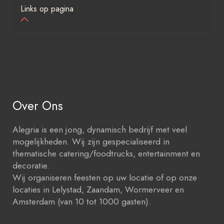
Links op pagina
Over Ons
Alegria is een jong, dynamisch bedrijf met veel
mogelijkheden. Wij zijn gespecialiseerd in
thematische catering/foodtrucks, entertainment en
decoratie.
Wij organiseren feesten op uw locatie of op onze
locaties in Lelystad, Zaandam, Wormerveer en
Amsterdam (van 10 tot 1000 gasten).