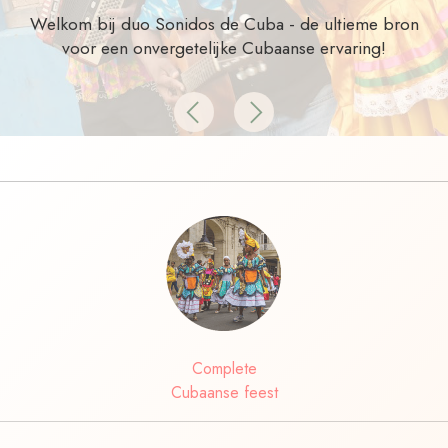
Welkom bij duo Sonidos de Cuba - de ultieme bron
voor een onvergetelijke Cubaanse ervaring!
Previous
Next
Complete
Cubaanse feest